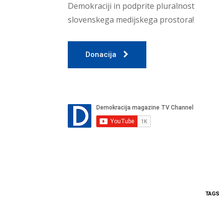
Demokraciji in podprite pluralnost
slovenskega medijskega prostora!
Donacija
TAGS