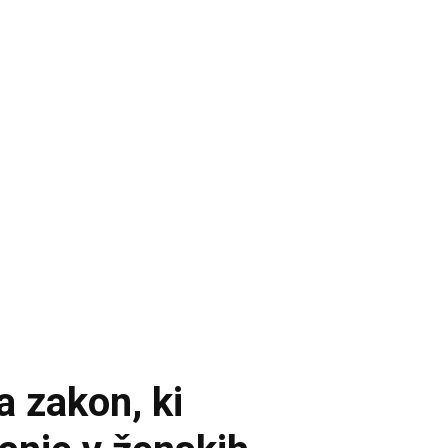
 zakon, ki