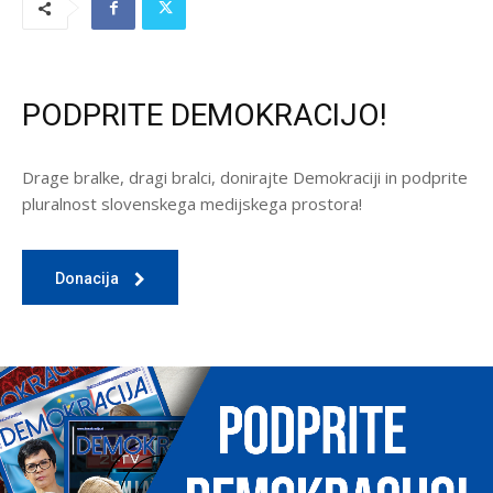
PODPRITE DEMOKRACIJO!
Drage bralke, dragi bralci, donirajte Demokraciji in podprite
pluralnost slovenskega medijskega prostora!
Donacija