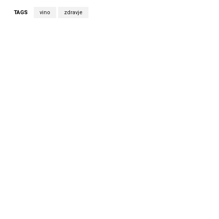
TAGS
vino
zdravje