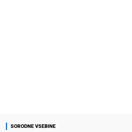
SORODNE VSEBINE