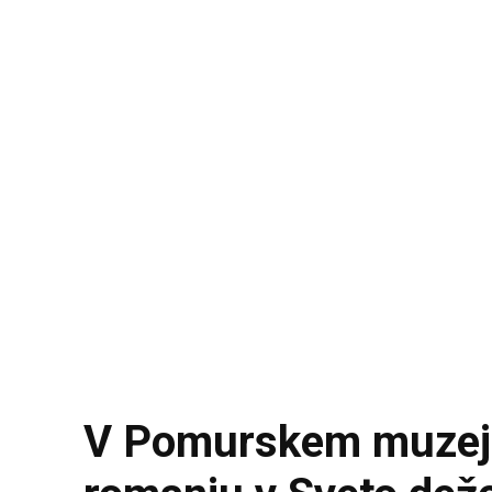
V Pomurskem muzeju