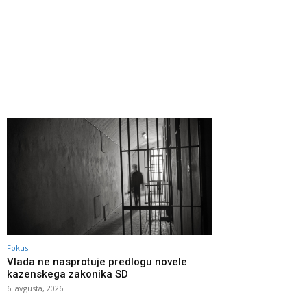
Fokus
Vlada ne nasprotuje predlogu novele
kazenskega zakonika SD
6. avgusta, 2026