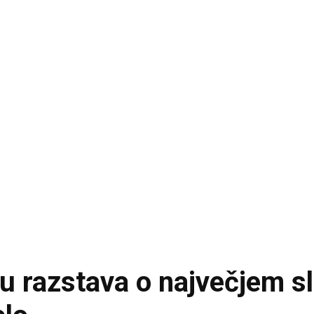
 razstava o največjem 