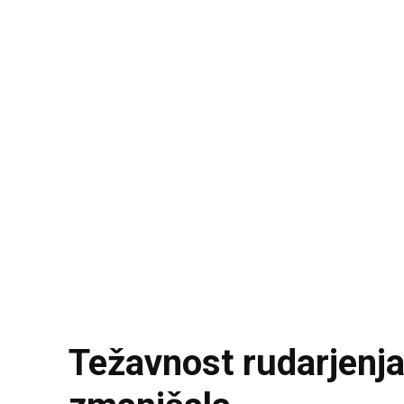
Težavnost rudarjenja