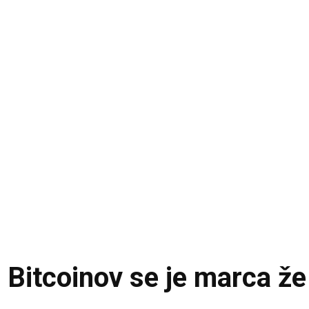
 Bitcoinov se je marca že