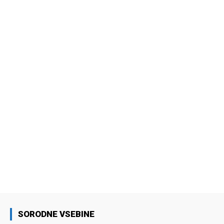
SORODNE VSEBINE