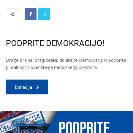
PODPRITE DEMOKRACIJO!
Drage bralke, dragi bralci, donirajte Demokraciji in podprite
pluralnost slovenskega medijskega prostora!
Donacija