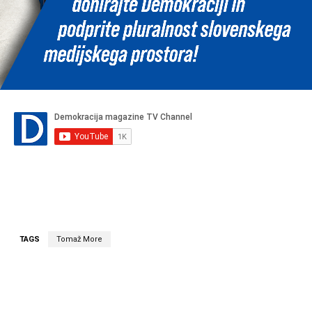
TAGS
Tomaž More