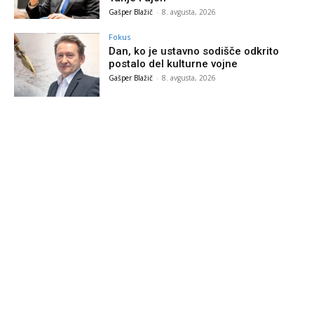
Gašper Blažič
-
8. avgusta, 2026
Fokus
Dan, ko je ustavno sodišče odkrito
postalo del kulturne vojne
Gašper Blažič
-
8. avgusta, 2026