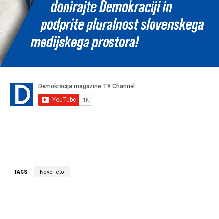
TAGS
Novo leto