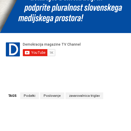
TAGS
Podatki
Poslovanje
zavarovalnica triglav