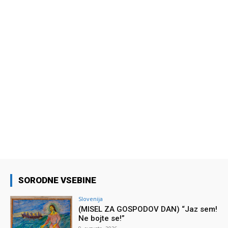
SORODNE VSEBINE
Slovenija
(MISEL ZA GOSPODOV DAN) “Jaz sem!
Ne bojte se!”