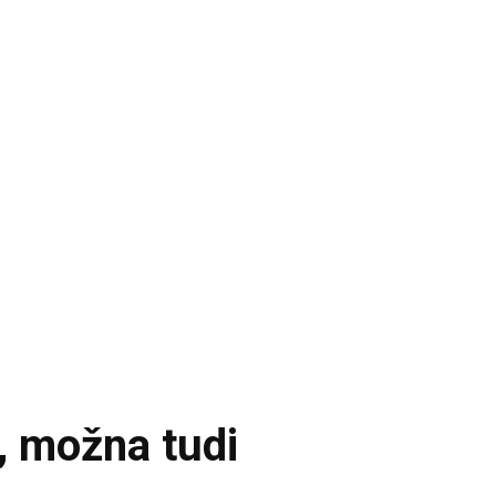
, možna tudi