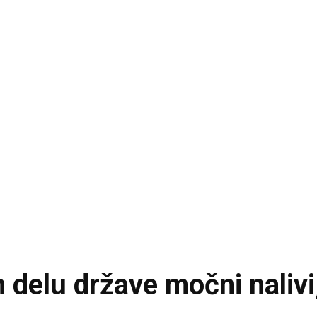
delu države močni nalivi