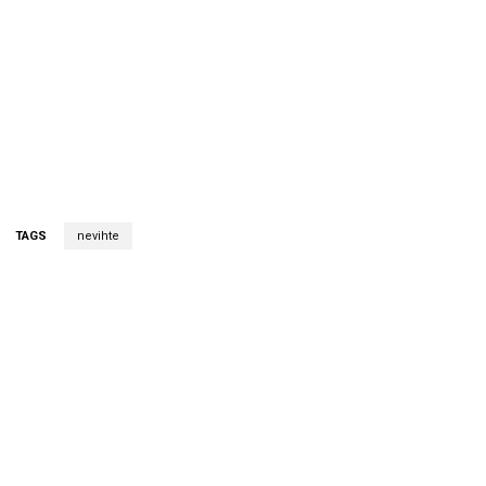
TAGS
nevihte