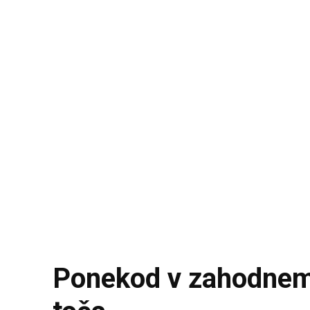
Ponekod v zahodnem 