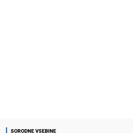
SORODNE VSEBINE