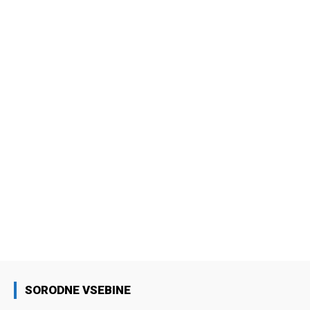
SORODNE VSEBINE