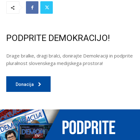
PODPRITE DEMOKRACIJO!
Drage bralke, dragi bralci, donirajte Demokraciji in podprite
pluralnost slovenskega medijskega prostora!
Donacija