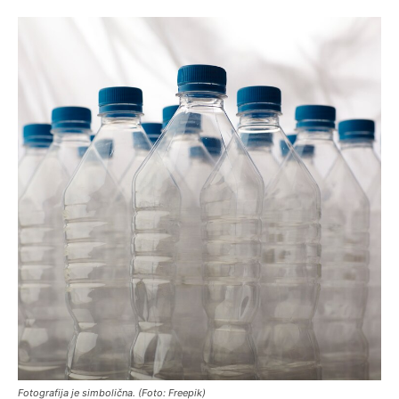
Fotografija je simbolična. (Foto: Freepik)