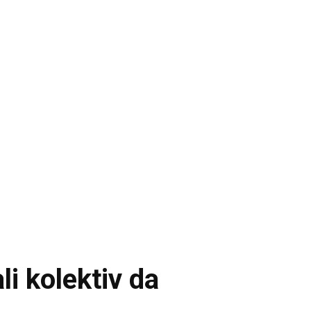
i kolektiv da