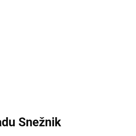
radu Snežnik