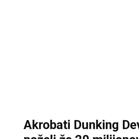
Akrobati Dunking Dev