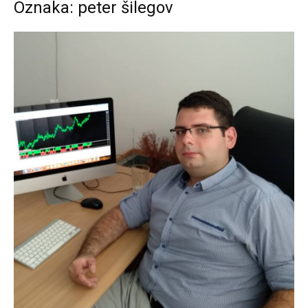
Oznaka: peter šilegov