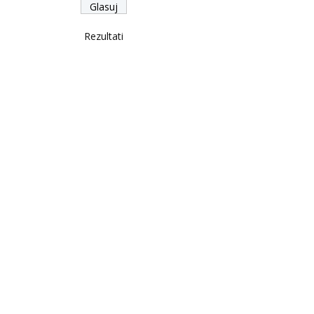
Rezultati