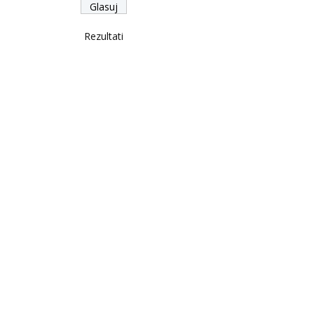
Rezultati