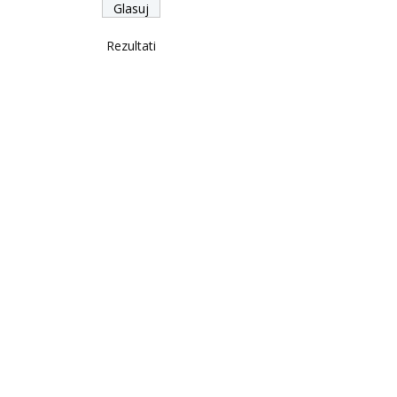
Rezultati