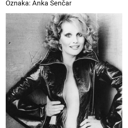
Oznaka: Anka Senčar