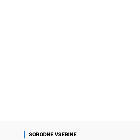
SORODNE VSEBINE