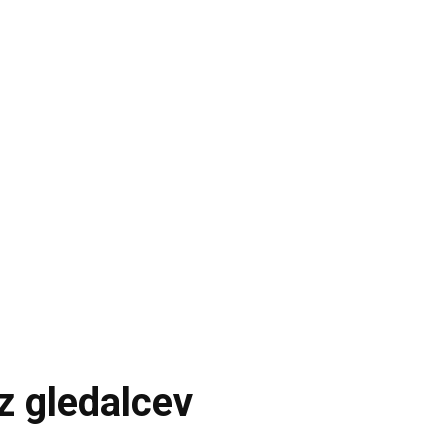
z gledalcev