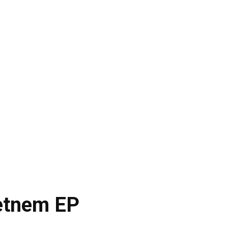
metnem EP