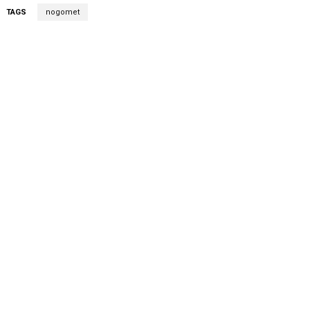
TAGS
nogomet