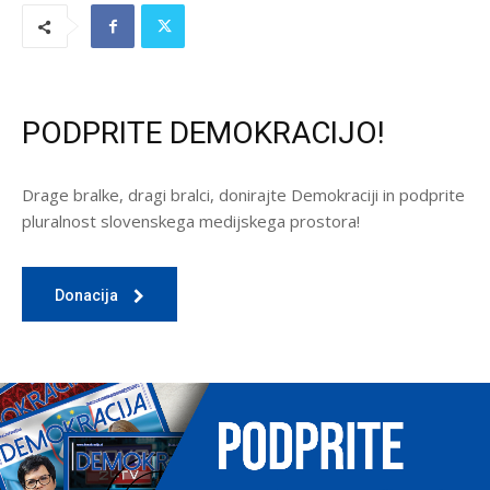
PODPRITE DEMOKRACIJO!
Drage bralke, dragi bralci, donirajte Demokraciji in podprite
pluralnost slovenskega medijskega prostora!
Donacija