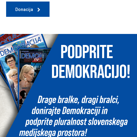
Donacija