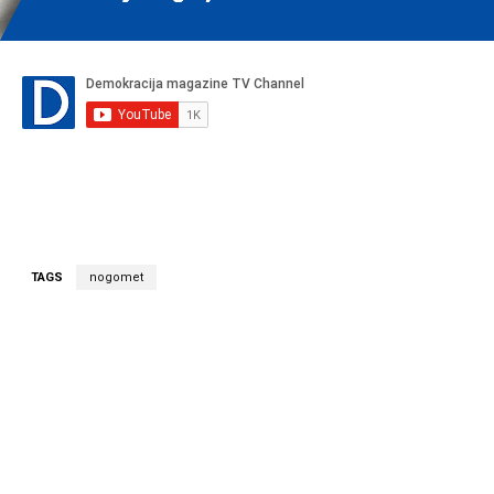
TAGS
nogomet