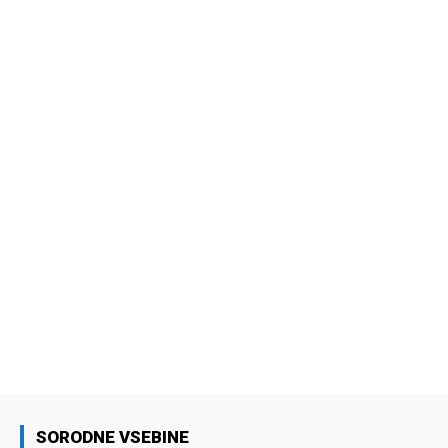
SORODNE VSEBINE