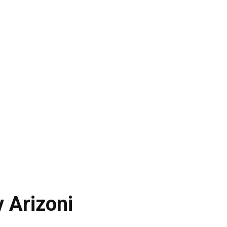
 Arizoni