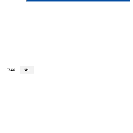
TAGS
NHL