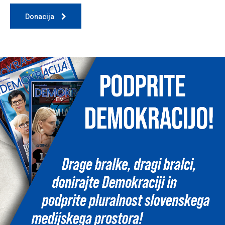
Donacija