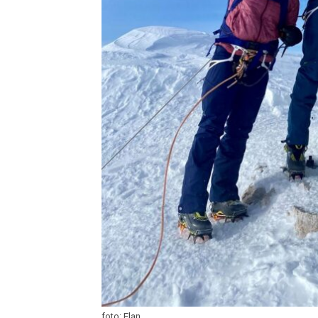
foto: Elan