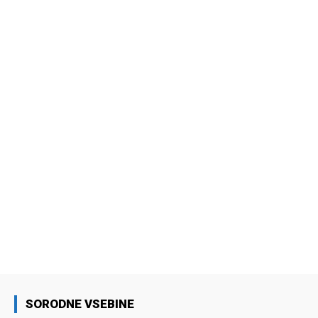
SORODNE VSEBINE