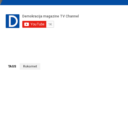
TAGS
Rokomet