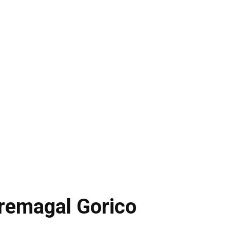
remagal Gorico