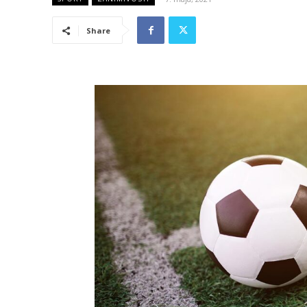
Share