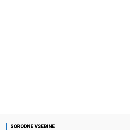
SORODNE VSEBINE