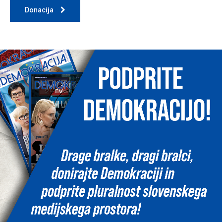
Donacija