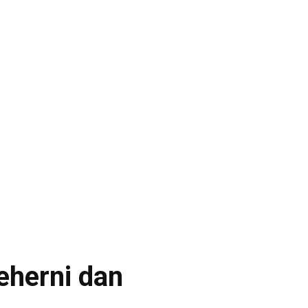
leherni dan