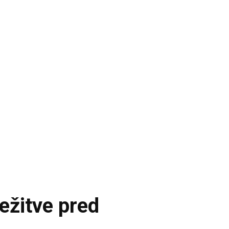
ežitve pred