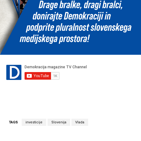
TAGS
investicije
Slovenija
Vlada