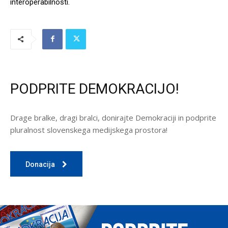
interoperabilnosti.
PODPRITE DEMOKRACIJO!
Drage bralke, dragi bralci, donirajte Demokraciji in podprite
pluralnost slovenskega medijskega prostora!
Donacija