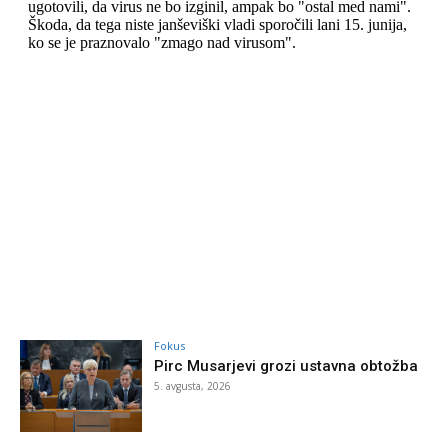
Fokus
Pirc Musarjevi grozi ustavna obtožba
5. avgusta, 2026