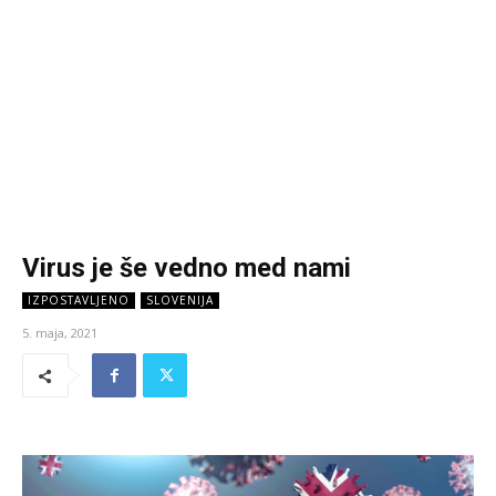
Virus je še vedno med nami
IZPOSTAVLJENO
SLOVENIJA
5. maja, 2021