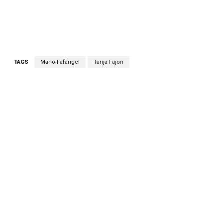
TAGS
Mario Fafangel
Tanja Fajon