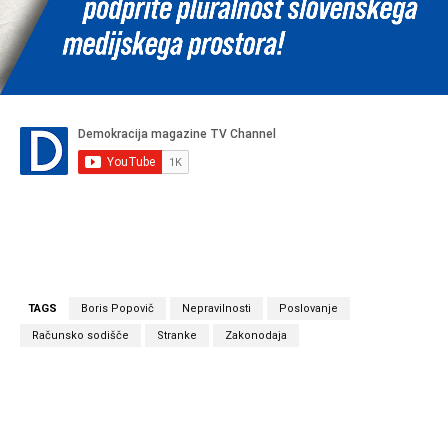
TAGS
Boris Popovič
Nepravilnosti
Poslovanje
Računsko sodišče
Stranke
Zakonodaja