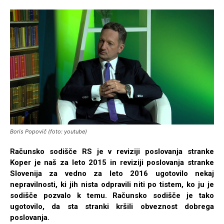
Boris Popovič (foto: youtube)
Računsko sodišče RS je v reviziji poslovanja stranke
Koper je naš za leto 2015 in reviziji poslovanja stranke
Slovenija za vedno za leto 2016 ugotovilo nekaj
nepravilnosti, ki jih nista odpravili niti po tistem, ko ju je
sodišče pozvalo k temu. Računsko sodišče je tako
ugotovilo, da sta stranki kršili obveznost dobrega
poslovanja.