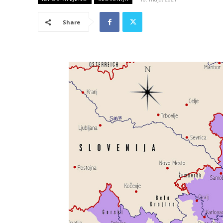
Share