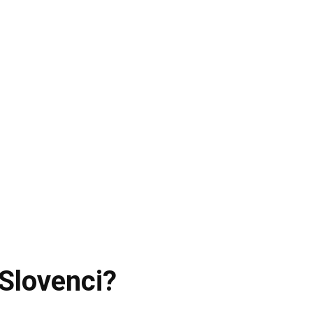
 Slovenci?