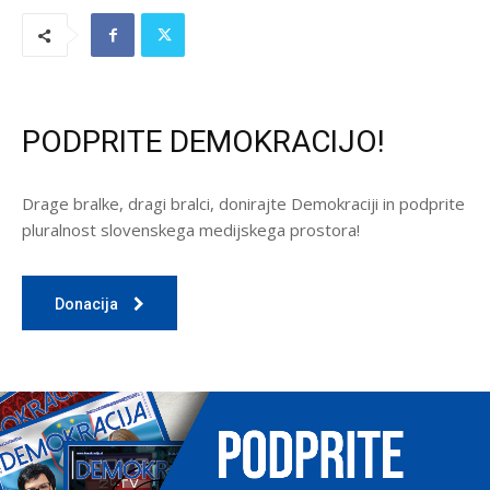
PODPRITE DEMOKRACIJO!
Drage bralke, dragi bralci, donirajte Demokraciji in podprite
pluralnost slovenskega medijskega prostora!
Donacija