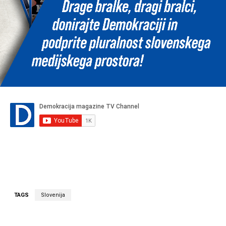
TAGS
Slovenija