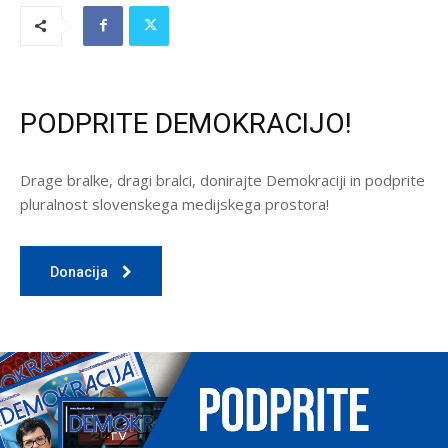
PODPRITE DEMOKRACIJO!
Drage bralke, dragi bralci, donirajte Demokraciji in podprite
pluralnost slovenskega medijskega prostora!
Donacija