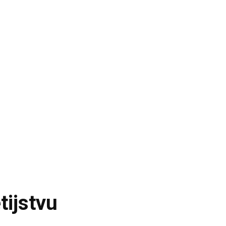
tijstvu