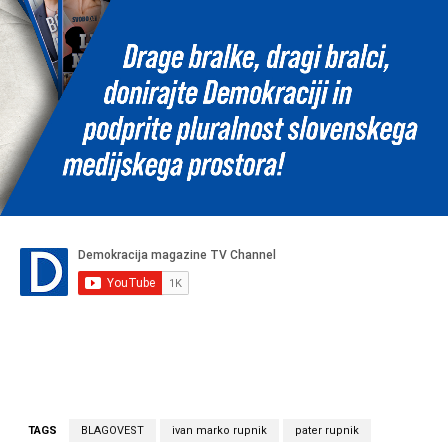
TAGS
BLAGOVEST
ivan marko rupnik
pater rupnik