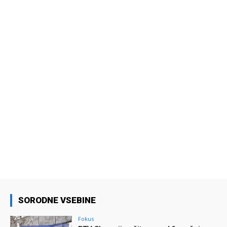
SORODNE VSEBINE
Fokus