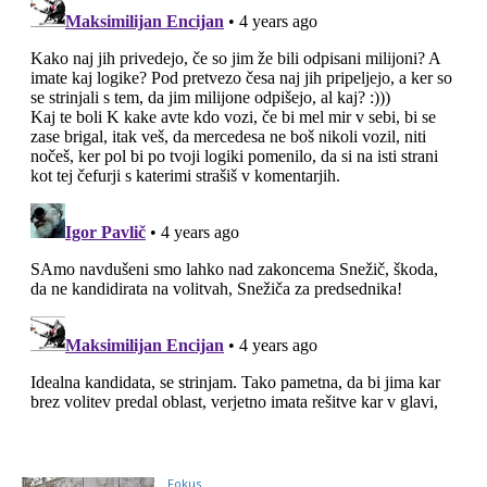
Fokus