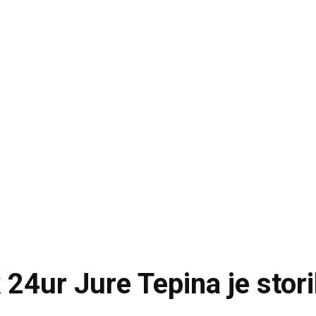
24ur Jure Tepina je stori