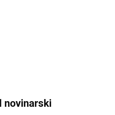
l novinarski