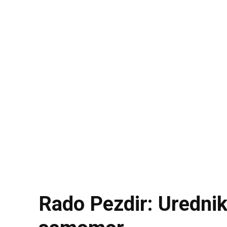
Rado Pezdir: Urednik 