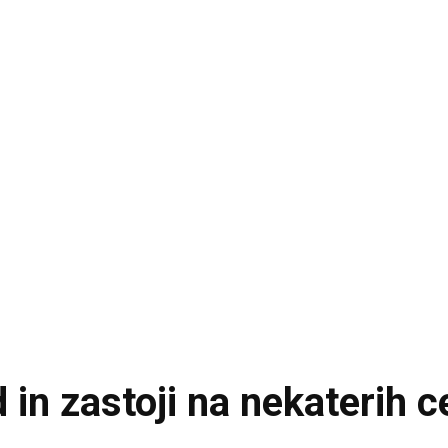
d in zastoji na nekaterih 