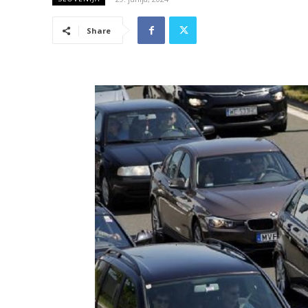
Share