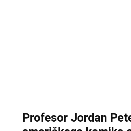
Profesor Jordan Pet