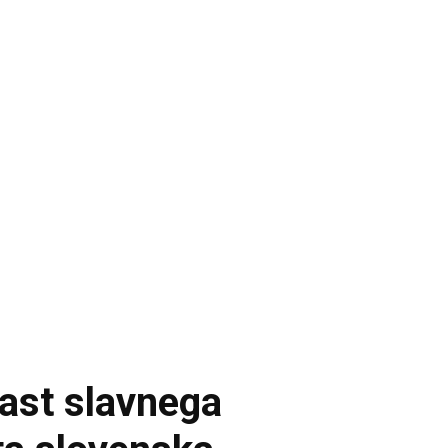
ast slavnega